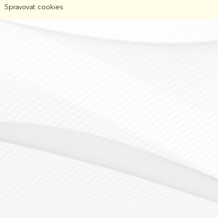
Spravovat cookies