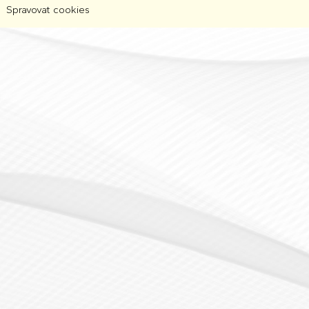
Spravovat cookies