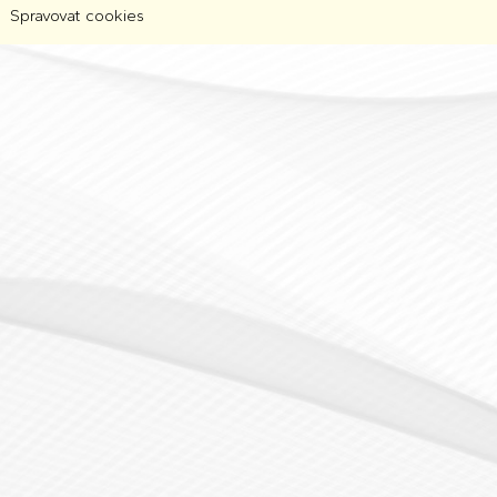
Spravovat cookies