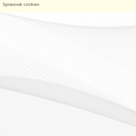
Spravovat cookies