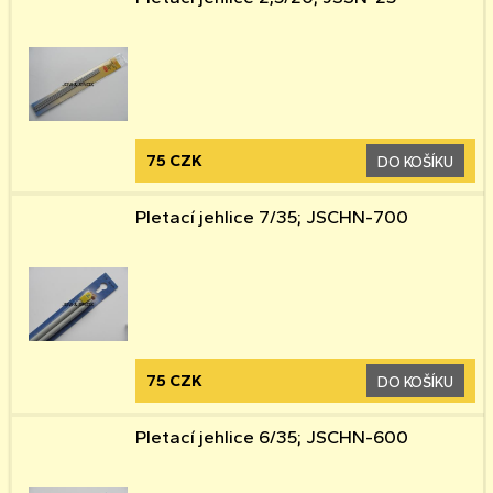
75 CZK
DO KOŠÍKU
Pletací jehlice 7/35; JSCHN-700
75 CZK
DO KOŠÍKU
Pletací jehlice 6/35; JSCHN-600