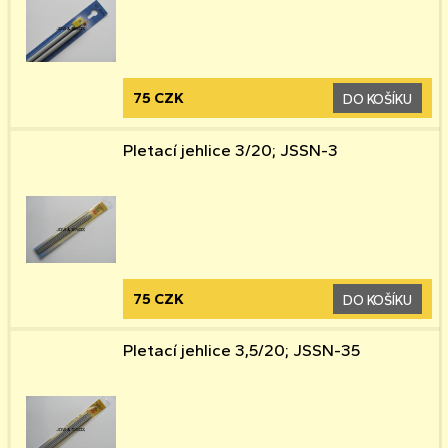
75 CZK
DO KOŠÍKU
Pletací jehlice 3/20; JSSN-3
75 CZK
DO KOŠÍKU
Pletací jehlice 3,5/20; JSSN-35