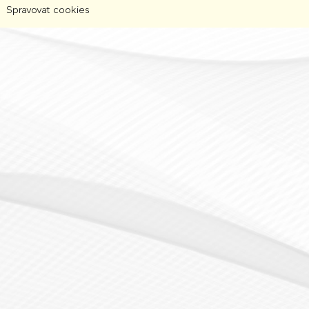
Spravovat cookies