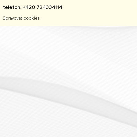
telefon. +420 724334114
Spravovat cookies