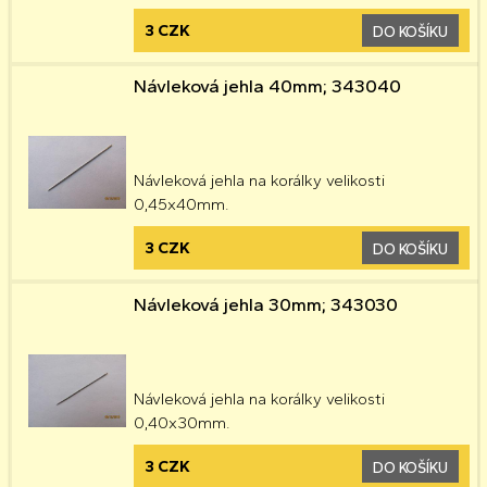
3 CZK
DO KOŠÍKU
Návleková jehla 40mm; 343040
Návleková jehla na korálky velikosti
0,45x40mm.
3 CZK
DO KOŠÍKU
Návleková jehla 30mm; 343030
Návleková jehla na korálky velikosti
0,40x30mm.
3 CZK
DO KOŠÍKU