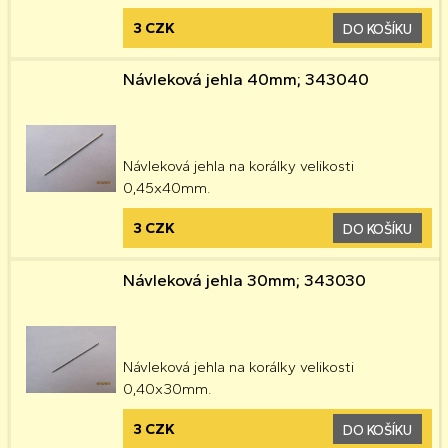
3 CZK
DO KOŠÍKU
Návleková jehla 40mm; 343040
Návleková jehla na korálky velikosti
0,45x40mm.
3 CZK
DO KOŠÍKU
Návleková jehla 30mm; 343030
Návleková jehla na korálky velikosti
0,40x30mm.
3 CZK
DO KOŠÍKU