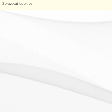
Spravovat cookies