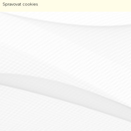
Spravovat cookies