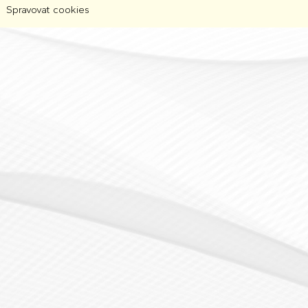
Spravovat cookies