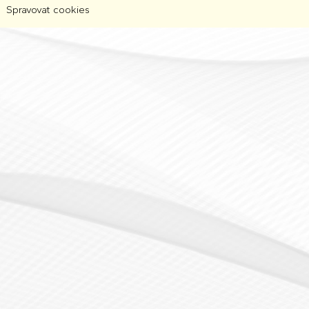
Spravovat cookies