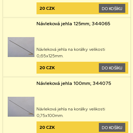
20 CZK
DO KOŠÍKU
Návleková jehla 125mm; 344065
Návleková jehla na korálky velikosti
0,65x125mm.
20 CZK
DO KOŠÍKU
Návleková jehla 100mm; 344075
Návleková jehla na korálky velikosti
0,75x100mm.
20 CZK
DO KOŠÍKU