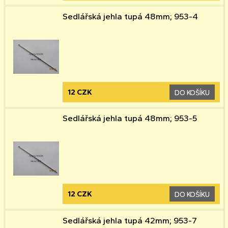
Sedlářská jehla tupá 48mm; 953-4
12 CZK
DO KOŠÍKU
Sedlářská jehla tupá 48mm; 953-5
12 CZK
DO KOŠÍKU
Sedlářská jehla tupá 42mm; 953-7