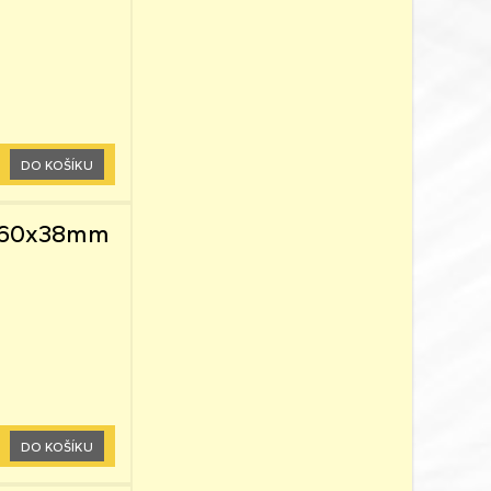
DO KOŠÍKU
 0,60x38mm
DO KOŠÍKU