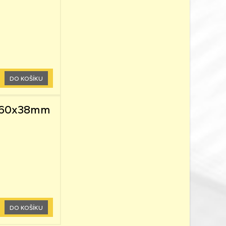
DO KOŠÍKU
 0,60x38mm
DO KOŠÍKU