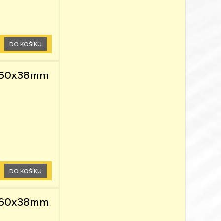
DO KOŠÍKU
 0,60x38mm
DO KOŠÍKU
 0,60x38mm