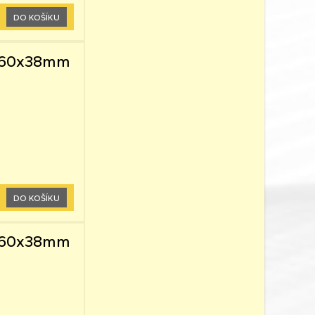
DO KOŠÍKU
 0,60x38mm
DO KOŠÍKU
 0,60x38mm