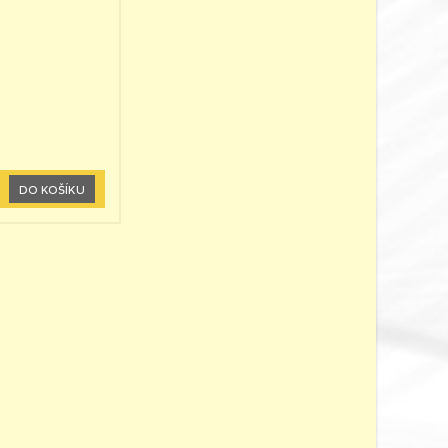
DO KOŠÍKU