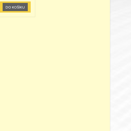
DO KOŠÍKU