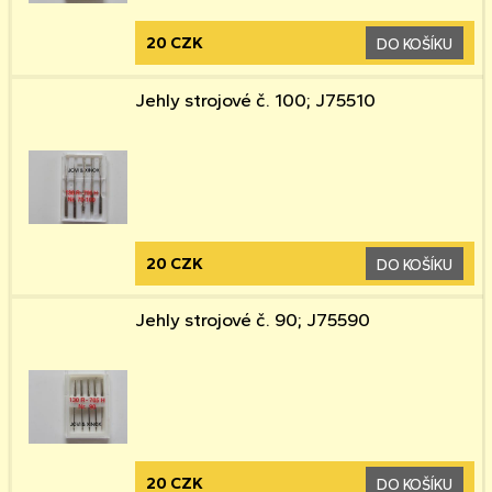
20 CZK
DO KOŠÍKU
Jehly strojové č. 100; J75510
20 CZK
DO KOŠÍKU
Jehly strojové č. 90; J75590
20 CZK
DO KOŠÍKU