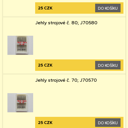
25 CZK
DO KOŠÍKU
Jehly strojové č. 80; J70580
25 CZK
DO KOŠÍKU
Jehly strojové č. 70; J70570
25 CZK
DO KOŠÍKU