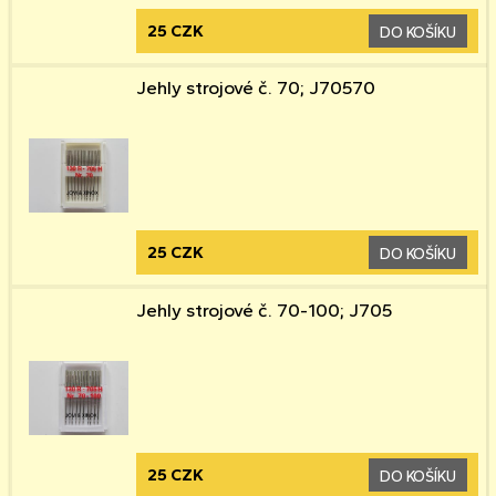
25 CZK
DO KOŠÍKU
Jehly strojové č. 70; J70570
25 CZK
DO KOŠÍKU
Jehly strojové č. 70-100; J705
25 CZK
DO KOŠÍKU