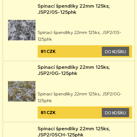
Spínací špendlíky 22mm 125ks;
JSP2/0S-125phk
Spínací špendlíky 22mm 125ks; JSP2/0S-
125phk
81 CZK
DO KOŠÍKU
Spínací špendlíky 22mm 125ks;
JSP2/0G-125phk
Spínací špendlíky 22mm 125ks; JSP2/0G-
125phk
81 CZK
DO KOŠÍKU
Spínací špendlíky 22mm 125ks;
JSP2/0SCH-125phk