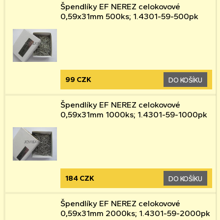
Špendlíky EF NEREZ celokovové
0,59x31mm 500ks; 1.4301-59-500pk
99 CZK
DO KOŠÍKU
Špendlíky EF NEREZ celokovové
0,59x31mm 1000ks; 1.4301-59-1000pk
184 CZK
DO KOŠÍKU
Špendlíky EF NEREZ celokovové
0,59x31mm 2000ks; 1.4301-59-2000pk