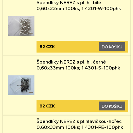
Špendlíky NEREZ s pl. hl. bílé
0,60x33mm 100ks; 1.4301-W-100phk
82 CZK
DO KOŠÍKU
Špendlíky NEREZ s pl. hl. černé
0,60x33mm 100ks; 1.4301-S-100phk
82 CZK
DO KOŠÍKU
Špendlíky NEREZ s pl.hlavičkou-hořec
0,60x33mm 100ks; 1.4301-PE-100phk