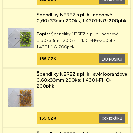
Špendlíky NEREZ s pl. hl. neonové
0,60x33mm 200ks; 1.4301-NG-200phk
Popis:
Špendlíky NEREZ s pl. hl. neonové
0,60x33mm 200ks; 1.4301-NG-200phk
1.4301-NG-200phk
155 CZK
DO KOŠÍKU
Špendlíky NEREZ s pl. hl. světlooranžové
0,60x33mm 200ks; 1.4301-PHO-
200phk
155 CZK
DO KOŠÍKU