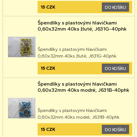
15 CZK
DO KOŠÍKU
Špendlíky s plastovými hlavičkami
0,60x32mm 40ks žluté; J631G-40phk
Špendlíky s plastovými hlavičkami
0,60x32mm 40ks žluté; J631G-40phk
15 CZK
DO KOŠÍKU
Špendlíky s plastovými hlavičkami
0,60x32mm 40ks modré; J631B-40phk
Špendlíky s plastovými hlavičkami
0,60x32mm 40ks modré; J631B-40phk
15 CZK
DO KOŠÍKU