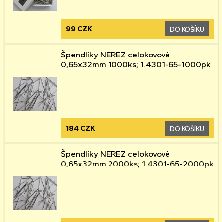
99 CZK
DO KOŠÍKU
Špendlíky NEREZ celokovové
0,65x32mm 1000ks; 1.4301-65-1000pk
184 CZK
DO KOŠÍKU
Špendlíky NEREZ celokovové
0,65x32mm 2000ks; 1.4301-65-2000pk