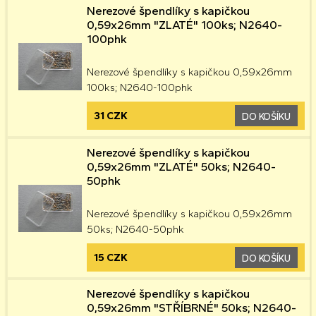
Nerezové špendlíky s kapičkou
0,59x26mm "ZLATÉ" 100ks; N2640-
100phk
Nerezové špendlíky s kapičkou 0,59x26mm
100ks; N2640-100phk
31 CZK
DO KOŠÍKU
Nerezové špendlíky s kapičkou
0,59x26mm "ZLATÉ" 50ks; N2640-
50phk
Nerezové špendlíky s kapičkou 0,59x26mm
50ks; N2640-50phk
15 CZK
DO KOŠÍKU
Nerezové špendlíky s kapičkou
0,59x26mm "STŘÍBRNÉ" 50ks; N2640-