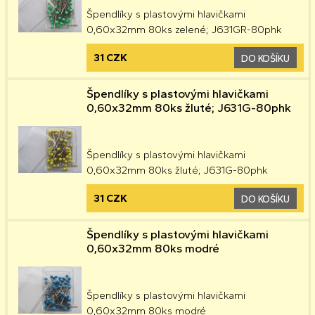
Špendlíky s plastovými hlavičkami
0,60x32mm 80ks zelené; J631GR-80phk
31 CZK
DO KOŠÍKU
Špendlíky s plastovými hlavičkami
0,60x32mm 80ks žluté; J631G-80phk
Špendlíky s plastovými hlavičkami
0,60x32mm 80ks žluté; J631G-80phk
31 CZK
DO KOŠÍKU
Špendlíky s plastovými hlavičkami
0,60x32mm 80ks modré
Špendlíky s plastovými hlavičkami
0,60x32mm 80ks modré