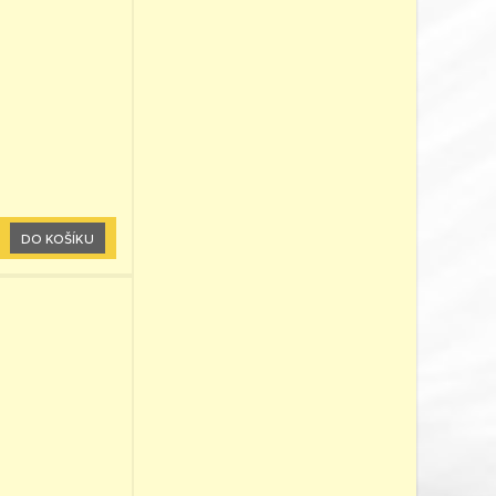
DO KOŠÍKU