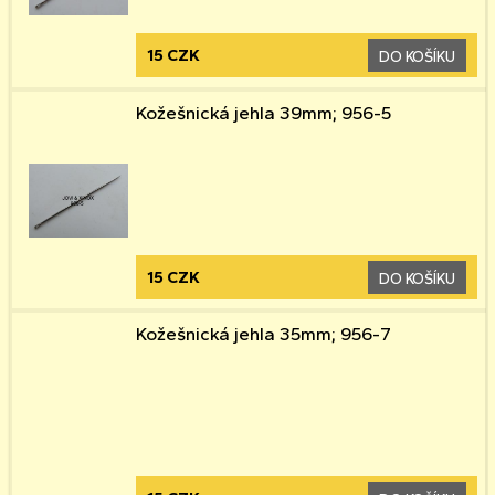
15 CZK
DO KOŠÍKU
Kožešnická jehla 39mm; 956-5
15 CZK
DO KOŠÍKU
Kožešnická jehla 35mm; 956-7