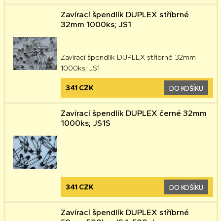
Zavírací špendlík DUPLEX stříbrné
32mm 1000ks; JS1
Zavírací špendlík DUPLEX stříbrné 32mm
1000ks; JS1
341 CZK
DO KOŠÍKU
Zavírací špendlík DUPLEX černé 32mm
1000ks; JS1S
341 CZK
DO KOŠÍKU
Zavírací špendlík DUPLEX stříbrné