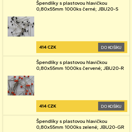
Špendlíky s plastovou hlavičkou
0,80x55mm 1000ks černé; JBU20-S
414 CZK
DO KOŠÍKU
Špendlíky s plastovou hlavičkou
0,80x55mm 1000ks červené; JBU20-R
414 CZK
DO KOŠÍKU
Špendlíky s plastovou hlavičkou
0,80x55mm 1000ks zelené; JBU20-GR