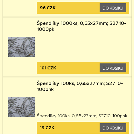
96 CZK
DO KOŠÍKU
Špendlíky 1000ks, 0,65x27mm; S2710-
1000pk
101 CZK
DO KOŠÍKU
Špendlíky 100ks, 0,65x27mm; S2710-
100phk
Špendlíky 100ks, 0,65x27mm; S2710-100phk
19 CZK
DO KOŠÍKU