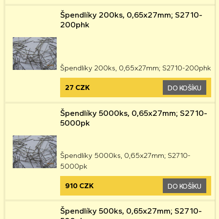
Špendlíky 200ks, 0,65x27mm; S2710-
200phk
Špendlíky 200ks, 0,65x27mm; S2710-200phk
27 CZK
DO KOŠÍKU
Špendlíky 5000ks, 0,65x27mm; S2710-
5000pk
Špendlíky 5000ks, 0,65x27mm; S2710-
5000pk
910 CZK
DO KOŠÍKU
Špendlíky 500ks, 0,65x27mm; S2710-