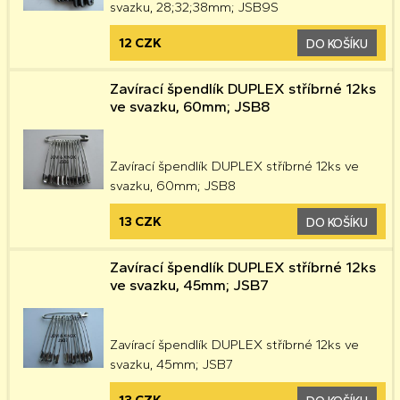
svazku, 28;32;38mm; JSB9S
12 CZK
DO KOŠÍKU
Zavírací špendlík DUPLEX stříbrné 12ks
ve svazku, 60mm; JSB8
Zavírací špendlík DUPLEX stříbrné 12ks ve
svazku, 60mm; JSB8
13 CZK
DO KOŠÍKU
Zavírací špendlík DUPLEX stříbrné 12ks
ve svazku, 45mm; JSB7
Zavírací špendlík DUPLEX stříbrné 12ks ve
svazku, 45mm; JSB7