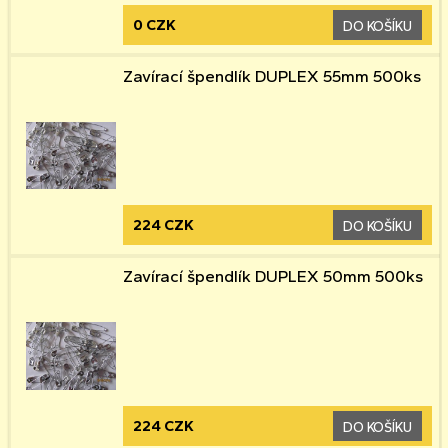
0 CZK
DO KOŠÍKU
Zavírací špendlík DUPLEX 55mm 500ks
224 CZK
DO KOŠÍKU
Zavírací špendlík DUPLEX 50mm 500ks
224 CZK
DO KOŠÍKU