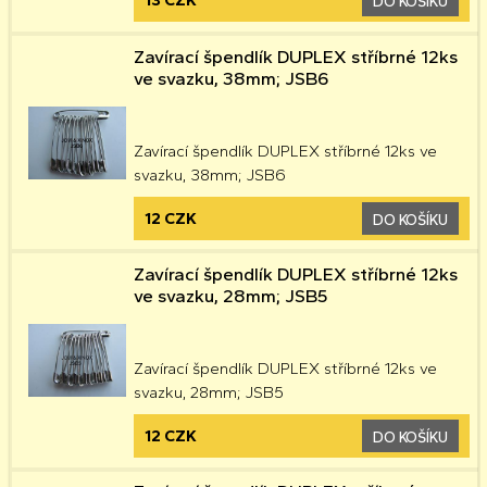
13 CZK
DO KOŠÍKU
Zavírací špendlík DUPLEX stříbrné 12ks
ve svazku, 38mm; JSB6
Zavírací špendlík DUPLEX stříbrné 12ks ve
svazku, 38mm; JSB6
12 CZK
DO KOŠÍKU
Zavírací špendlík DUPLEX stříbrné 12ks
ve svazku, 28mm; JSB5
Zavírací špendlík DUPLEX stříbrné 12ks ve
svazku, 28mm; JSB5
12 CZK
DO KOŠÍKU